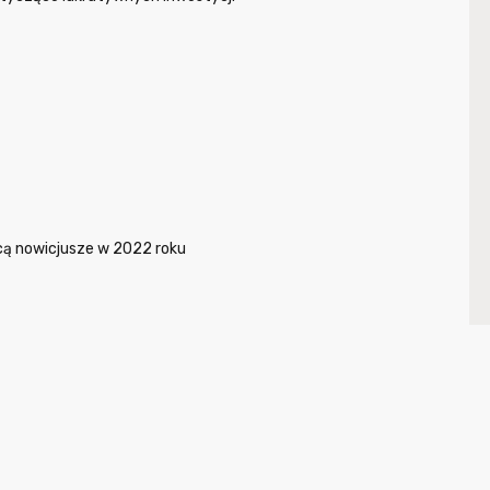
łacą nowicjusze w 2022 roku