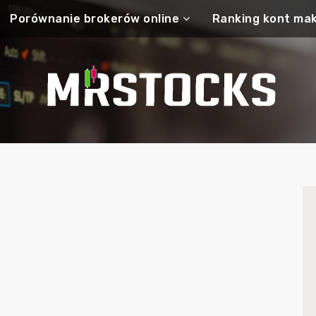
Porównanie brokerów online
Ranking kont mak