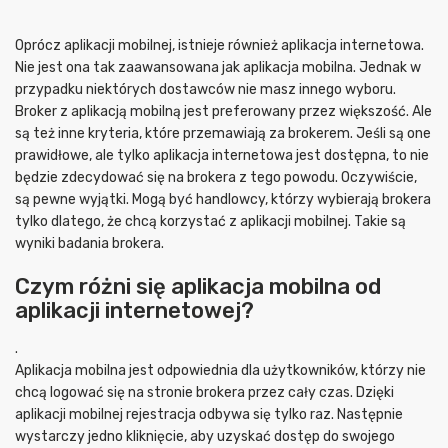
Oprócz aplikacji mobilnej, istnieje również aplikacja internetowa.
Nie jest ona tak zaawansowana jak aplikacja mobilna. Jednak w
przypadku niektórych dostawców nie masz innego wyboru.
Broker z aplikacją mobilną jest preferowany przez większość. Ale
są też inne kryteria, które przemawiają za brokerem. Jeśli są one
prawidłowe, ale tylko aplikacja internetowa jest dostępna, to nie
będzie zdecydować się na brokera z tego powodu. Oczywiście,
są pewne wyjątki. Mogą być handlowcy, którzy wybierają brokera
tylko dlatego, że chcą korzystać z aplikacji mobilnej. Takie są
wyniki badania brokera.
Czym różni się aplikacja mobilna od
aplikacji internetowej?
.
Aplikacja mobilna jest odpowiednia dla użytkowników, którzy nie
chcą logować się na stronie brokera przez cały czas. Dzięki
aplikacji mobilnej rejestracja odbywa się tylko raz. Następnie
wystarczy jedno kliknięcie, aby uzyskać dostęp do swojego