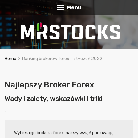
Menu
Home
Ranking brokerów forex – styczeń 2022
Najlepszy Broker Forex
Wady i zalety, wskazówki i triki
.
Wybierając brokera forex, należy wziąć pod uwagę