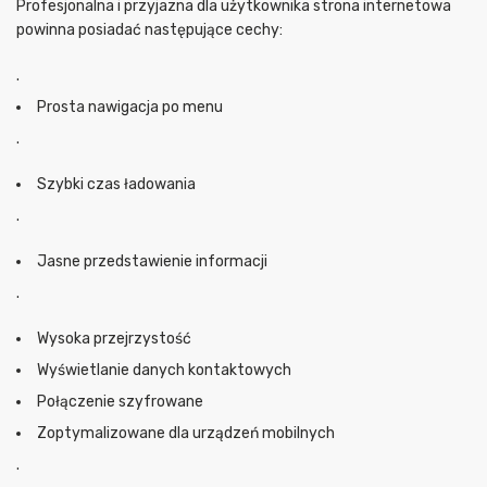
Profesjonalna i przyjazna dla użytkownika strona internetowa
powinna posiadać następujące cechy:
.
Prosta nawigacja po menu
.
Szybki czas ładowania
.
Jasne przedstawienie informacji
.
Wysoka przejrzystość
Wyświetlanie danych kontaktowych
Połączenie szyfrowane
Zoptymalizowane dla urządzeń mobilnych
.