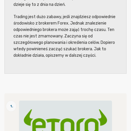
dzieje się to z dnia na dzień.
Trading jest dużo zabawy, jeśli znajdziesz odpowiednie
środowisko z brokerem Forex. Jednak znalezienie
odpowiedniego brokera może zająć trochę czasu. Ten
czas nie jest zmarnowany. Zaczyna się od
szczegółowego planowania i określenia celów. Dopiero
wtedy powinieneś zacząć szukać brokera. Jak to
dokładnie działa, opiszemy w dalszej części.
1.