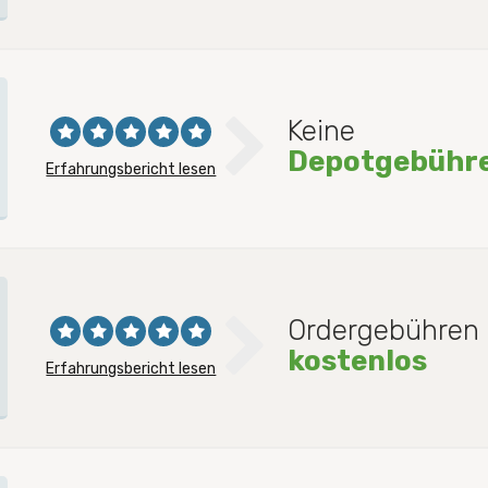
Keine
Depotgebühr
Erfahrungsbericht lesen
Ordergebühren 
kostenlos
Erfahrungsbericht lesen