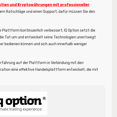
Aktien und Kryptowährungen mit professioneller
dlern Ratschläge und einen Support, dafür müssen Sie den
Plattform kontinuierlich verbessert. IQ Option setzt die
n die Tat um und entwickelt seine Technologien unentwegt
cher bedienen können und sich auch innerhalb weniger
erfahrung auf der Plattform in Verbindung mit den
tion eine effektive Handelsplattform entwickelt, die mit