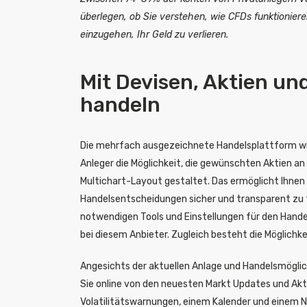
überlegen, ob Sie verstehen, wie CFDs funktioniere
einzugehen, Ihr Geld zu verlieren.
Mit Devisen, Aktien u
handeln
Die mehrfach ausgezeichnete Handelsplattform wir
Anleger die Möglichkeit, die gewünschten Aktien an 
Multichart-Layout gestaltet. Das ermöglicht Ihnen 
Handelsentscheidungen sicher und transparent zu tä
notwendigen Tools und Einstellungen für den Hande
bei diesem Anbieter. Zugleich besteht die Möglichke
Angesichts der aktuellen Anlage und Handelsmöglic
Sie online von den neuesten Markt Updates und Ak
Volatilitätswarnungen, einem Kalender und einem 