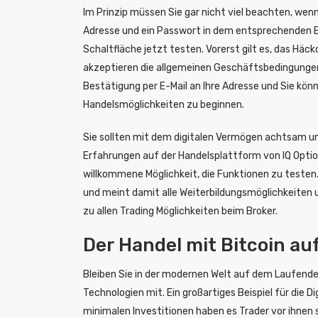
Im Prinzip müssen Sie gar nicht viel beachten, wenn 
Adresse und ein Passwort in dem entsprechenden Ei
Schaltfläche jetzt testen. Vorerst gilt es, das Häc
akzeptieren die allgemeinen Geschäftsbedingungen
Bestätigung per E-Mail an Ihre Adresse und Sie kön
Handelsmöglichkeiten zu beginnen.
Sie sollten mit dem digitalen Vermögen achtsam u
Erfahrungen auf der Handelsplattform von IQ Opti
willkommene Möglichkeit, die Funktionen zu testen. 
und meint damit alle Weiterbildungsmöglichkeiten 
zu allen Trading Möglichkeiten beim Broker.
Der Handel mit Bitcoin auf
Bleiben Sie in der modernen Welt auf dem Laufend
Technologien mit. Ein großartiges Beispiel für die Di
minimalen Investitionen haben es Trader vor ihnen 