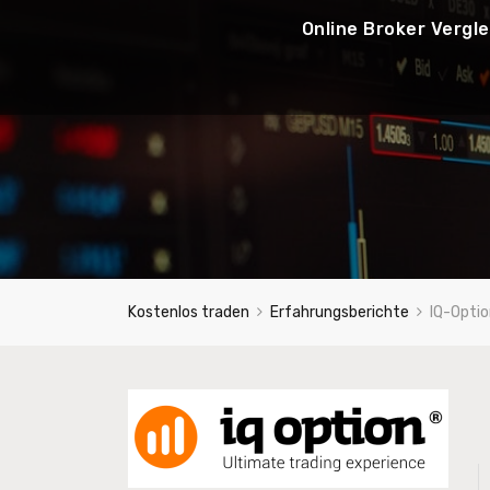
Online Broker Vergle
Kostenlos traden
Erfahrungsberichte
IQ-Opti