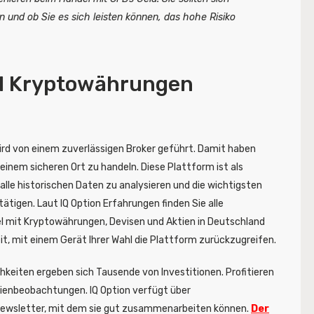
n und ob Sie es sich leisten können, das hohe Risiko
nd Kryptowährungen
d von einem zuverlässigen Broker geführt. Damit haben
einem sicheren Ort zu handeln. Diese Plattform ist als
alle historischen Daten zu analysieren und die wichtigsten
tigen. Laut IQ Option Erfahrungen finden Sie alle
l mit Kryptowährungen, Devisen und Aktien in Deutschland
it, mit einem Gerät Ihrer Wahl die Plattform zurückzugreifen.
hkeiten ergeben sich Tausende von Investitionen. Profitieren
tienbeobachtungen. IQ Option verfügt über
Newsletter, mit dem sie gut zusammenarbeiten können.
Der