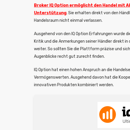
Broker IQ Option ermöglicht den Handel mit 
Unterstützung
. Sie erhalten direkt von den Hän
Handelsraum nicht einmal verlassen.
Ausgehend von den IQ Option Erfahrungen wurde die 
Kritik und die Anmerkungen seiner Händler direkt i
weiter. So sollten Sie die Plattform präzise und si
Augenblicke recht gut zurecht finden.
IQ Option hat einen hohen Anspruch an die Handels
Vermögenswerten. Ausgehend davon hat die Koopera
innovativen Produkten kombiniert werden.