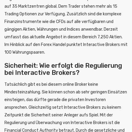
auf 35 Marktzentren global. Dem Trader stehen mehr als 15
Trading Optionen zur Verfügung. Zusätzlich sind die komplexe
Finanzinstrumente wie die CFDs auf alle verfügbaren und
gängigen Aktien, Währungen und Indices anwendbar. Derzeit
umfasst das aktuelle Angebot in diesem Bereich 7.250 Aktien.
Im Hinblick auf den Forex Handel punktet Interactive Brokers mit
100 Währungspaaren.
Sicherheit: Wie erfolgt die Regulierung
bei Interactive Brokers?
Tatsächlich gibt es bei diesem online Broker keine
Mindesteinzahlung. Sie können schon ab sehr geringen Einsätzen
einsteigen, das dürfte gerade die privaten Investoren
ansprechen. Gleichzeitig setzt Interactive Brokers zu keinem
Zeitpunkt die Sicherheit seiner Anleger aufs Spiel. Mit der
Regulierung und Überwachung von Interactive Brokers ist die
Financial Conduct Authority betraut. Durch die gesetzliche und