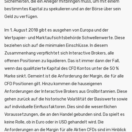
Sicherheiten, die ein Anleger mitbringen muss, um mit einem
bestimmtes Kapital zu spekulieren und an der Börse über sein
Geld zu verfügen.
Im 1. August 2018 gibt es ausgehen von Europa und der
Wertpapier- und Marktaufsichtsbehörde Schwellenwerte. Diese
beziehen sich auf die minimalen Einschlüsse. In diesem
Zusammenhang verpflichtet sich Interactive Brokers, alle
offenen Positionen zu liquidieren. Das ist immer dann der Fall,
wenn das qualifizierte Kapital des CFD Kontos unter die 50 %
Marke sinkt. Gemeint ist die Anforderung der Margin, die für alle
CFD Positionen gilt. Hinzu kommen die hauseigenen
Anforderungen der Interactive Brokers aus Großbritannien. Diese
gehen zurück auf die historische Volatilität der Basiswerte sowie
auf individuelle Einflussfaktoren. Dies sind die wesentlichen
Voraussetzungen, die an den Handel gebunden sind. Da spielt es
keine Rolle, ob in Euro oder in USD gehandelt wird. Die
Anforderungen an die Margin für alle Aktien CFDs sind im Hinblick