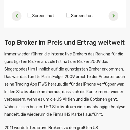
Top Broker im Preis und Ertrag weltweit
Immer wieder führen die Interactive Brokers das Ranking für die
günstigsten Broker an, zuletzt hat der Broker 2009 das
Siegerpodest im Hinblick auf die günstigsten Broker erklommen.
Das war das fünfte Mal in Folge. 2009 brachte der Anbieter auch
seine Trading App iTWS heraus, die für das iPhone verfügbar war.
In den Statistiken kam heraus, dass sich die Kurse immer wieder
verbessern, wenn es um die US Aktien und die Optionen geht.
Wobei es sich bei der THG Statistik um eine unabhängige Analyse
handelt, die wiederum die Firma IHS Market ausführt.
2011 wurde Interactive Brokers zu den größten US