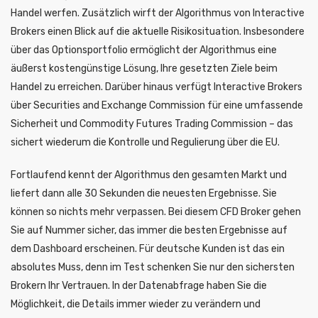
Handel werfen. Zusätzlich wirft der Algorithmus von Interactive
Brokers einen Blick auf die aktuelle Risikosituation. Insbesondere
über das Optionsportfolio ermöglicht der Algorithmus eine
äußerst kostengünstige Lösung, Ihre gesetzten Ziele beim
Handel zu erreichen. Darüber hinaus verfügt Interactive Brokers
über Securities and Exchange Commission für eine umfassende
Sicherheit und Commodity Futures Trading Commission – das
sichert wiederum die Kontrolle und Regulierung über die EU.
Fortlaufend kennt der Algorithmus den gesamten Markt und
liefert dann alle 30 Sekunden die neuesten Ergebnisse. Sie
können so nichts mehr verpassen. Bei diesem CFD Broker gehen
Sie auf Nummer sicher, das immer die besten Ergebnisse auf
dem Dashboard erscheinen. Für deutsche Kunden ist das ein
absolutes Muss, denn im Test schenken Sie nur den sichersten
Brokern Ihr Vertrauen. In der Datenabfrage haben Sie die
Möglichkeit, die Details immer wieder zu verändern und