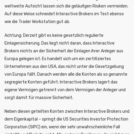
weltweite Aufsicht lassen sich die geläufigen Risiken vermeiden.
Auf diese Weise schneidet Interactive Brokers im Test ebenso
wie die Trader Workstation gut ab.
Achtung: Derzeit gibt es keine gesetzlich regulierte
Einlagensicherung. Das liegt nicht daran, dass Interactive
Brokers nichts an der Sicherheit der Einlagen ihrer Anleger aus
Europa gelegen ist. Es handelt sich um ein zertifiziertes
Unternehmen aus den USA, das nicht unter die Gesetzgebung
von Europa fällt. Danach werden alle die Konten als so genannte
segregierte Konten geführt. Interactive Brokers lagert das
eigene Vermögen getrennt von dem Vermögen der Anleger und
sorgt damit für massive Sicherheit.
Neben diesen geteilten Konten zwischen Interactive Brokers und
dem Eigenkapital – springt die US Securities Investor Protection
Corporation (SIPC) ein, wenn der sehr unwahrscheinliche Fall