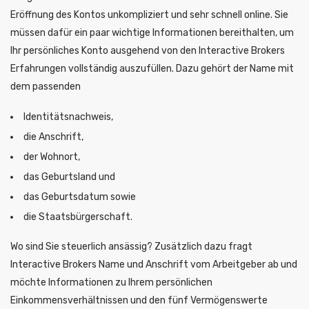
Eröffnung des Kontos unkompliziert und sehr schnell online. Sie
müssen dafür ein paar wichtige Informationen bereithalten, um
Ihr persönliches Konto ausgehend von den Interactive Brokers
Erfahrungen vollständig auszufüllen. Dazu gehört der Name mit
dem passenden
Identitätsnachweis,
die Anschrift,
der Wohnort,
das Geburtsland und
das Geburtsdatum sowie
die Staatsbürgerschaft.
Wo sind Sie steuerlich ansässig? Zusätzlich dazu fragt
Interactive Brokers Name und Anschrift vom Arbeitgeber ab und
möchte Informationen zu Ihrem persönlichen
Einkommensverhältnissen und den fünf Vermögenswerte