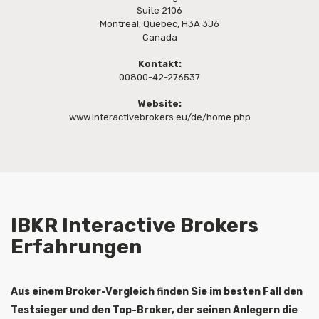
Suite 2106
Montreal, Quebec, H3A 3J6
Canada
Kontakt:
00800-42-276537
Website:
www.interactivebrokers.eu/de/home.php
IBKR Interactive Brokers
Erfahrungen
Aus einem Broker-Vergleich finden Sie im besten Fall den
Testsieger und den Top-Broker, der seinen Anlegern die