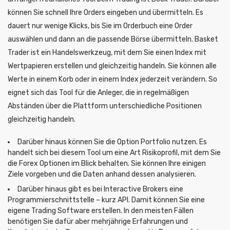
können Sie schnell Ihre Orders eingeben und übermitteln. Es
dauert nur wenige Klicks, bis Sie im Orderbuch eine Order
auswählen und dann an die passende Börse übermitteln. Basket
Trader ist ein Handelswerkzeug, mit dem Sie einen Index mit
Wertpapieren erstellen und gleichzeitig handeln. Sie können alle
Werte in einem Korb oder in einem Index jederzeit verändern. So
eignet sich das Tool für die Anleger, die in regelmäßigen
Abständen über die Plattform unterschiedliche Positionen
gleichzeitig handeln.
Darüber hinaus können Sie die Option Portfolio nutzen. Es
handelt sich bei diesem Tool um eine Art Risikoprofil, mit dem Sie
die Forex Optionen im Blick behalten. Sie können Ihre einigen
Ziele vorgeben und die Daten anhand dessen analysieren.
Darüber hinaus gibt es bei Interactive Brokers eine
Programmierschnittstelle – kurz API. Damit können Sie eine
eigene Trading Software erstellen. In den meisten Fällen
benötigen Sie dafür aber mehrjährige Erfahrungen und