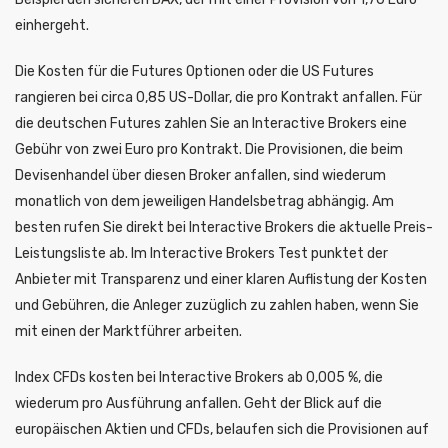
einhergeht.
Die Kosten für die Futures Optionen oder die US Futures
rangieren bei circa 0,85 US-Dollar, die pro Kontrakt anfallen. Für
die deutschen Futures zahlen Sie an Interactive Brokers eine
Gebühr von zwei Euro pro Kontrakt. Die Provisionen, die beim
Devisenhandel über diesen Broker anfallen, sind wiederum
monatlich von dem jeweiligen Handelsbetrag abhängig. Am
besten rufen Sie direkt bei Interactive Brokers die aktuelle Preis-
Leistungsliste ab. Im Interactive Brokers Test punktet der
Anbieter mit Transparenz und einer klaren Auflistung der Kosten
und Gebühren, die Anleger zuzüglich zu zahlen haben, wenn Sie
mit einen der Marktführer arbeiten.
Index CFDs kosten bei Interactive Brokers ab 0,005 %, die
wiederum pro Ausführung anfallen. Geht der Blick auf die
europäischen Aktien und CFDs, belaufen sich die Provisionen auf