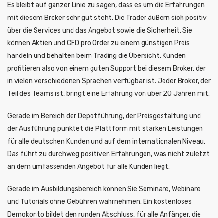
Es bleibt auf ganzer Linie zu sagen, dass es um die Erfahrungen
mit diesem Broker sehr gut steht. Die Trader äußern sich positiv
über die Services und das Angebot sowie die Sicherheit. Sie
können Aktien und CFD pro Order zu einem günstigen Preis
handeln und behalten beim Trading die Übersicht. Kunden
profitieren also von einem guten Support bei diesem Broker, der
in vielen verschiedenen Sprachen verfügbar ist. Jeder Broker, der
Teil des Teams ist, bringt eine Erfahrung von über 20 Jahren mit.
Gerade im Bereich der Depotführung, der Preisgestaltung und
der Ausführung punktet die Plattform mit starken Leistungen
für alle deutschen Kunden und auf dem internationalen Niveau.
Das führt zu durchweg positiven Erfahrungen, was nicht zuletzt
an dem umfassenden Angebot für alle Kunden liegt.
Gerade im Ausbildungsbereich können Sie Seminare, Webinare
und Tutorials ohne Gebühren wahrnehmen. Ein kostenloses
Demokonto bildet den runden Abschluss, für alle Anfänger, die