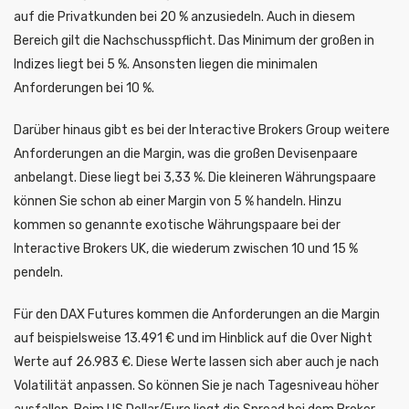
auf die Privatkunden bei 20 % anzusiedeln. Auch in diesem
Bereich gilt die Nachschusspflicht. Das Minimum der großen in
Indizes liegt bei 5 %. Ansonsten liegen die minimalen
Anforderungen bei 10 %.
Darüber hinaus gibt es bei der Interactive Brokers Group weitere
Anforderungen an die Margin, was die großen Devisenpaare
anbelangt. Diese liegt bei 3,33 %. Die kleineren Währungspaare
können Sie schon ab einer Margin von 5 % handeln. Hinzu
kommen so genannte exotische Währungspaare bei der
Interactive Brokers UK, die wiederum zwischen 10 und 15 %
pendeln.
Für den DAX Futures kommen die Anforderungen an die Margin
auf beispielsweise 13.491 € und im Hinblick auf die Over Night
Werte auf 26.983 €. Diese Werte lassen sich aber auch je nach
Volatilität anpassen. So können Sie je nach Tagesniveau höher