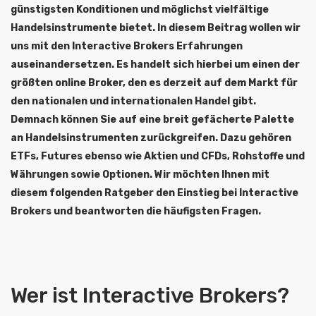
günstigsten Konditionen und möglichst vielfältige
Handelsinstrumente bietet. In diesem Beitrag wollen wir
uns mit den Interactive Brokers Erfahrungen
auseinandersetzen. Es handelt sich hierbei um einen der
größten online Broker, den es derzeit auf dem Markt für
den nationalen und internationalen Handel gibt.
Demnach können Sie auf eine breit gefächerte Palette
an Handelsinstrumenten zurückgreifen. Dazu gehören
ETFs, Futures ebenso wie Aktien und CFDs, Rohstoffe und
Währungen sowie Optionen. Wir möchten Ihnen mit
diesem folgenden Ratgeber den Einstieg bei Interactive
Brokers und beantworten die häufigsten Fragen.
Wer ist Interactive Brokers?