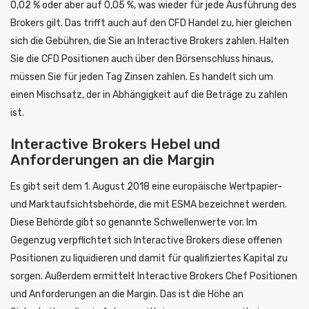
0,02 % oder aber auf 0,05 %, was wieder für jede Ausführung des
Brokers gilt. Das trifft auch auf den CFD Handel zu, hier gleichen
sich die Gebühren, die Sie an Interactive Brokers zahlen. Halten
Sie die CFD Positionen auch über den Börsenschluss hinaus,
müssen Sie für jeden Tag Zinsen zahlen. Es handelt sich um
einen Mischsatz, der in Abhängigkeit auf die Beträge zu zahlen
ist.
Interactive Brokers Hebel und
Anforderungen an die Margin
Es gibt seit dem 1. August 2018 eine europäische Wertpapier-
und Marktaufsichtsbehörde, die mit ESMA bezeichnet werden.
Diese Behörde gibt so genannte Schwellenwerte vor. Im
Gegenzug verpflichtet sich Interactive Brokers diese offenen
Positionen zu liquidieren und damit für qualifiziertes Kapital zu
sorgen. Außerdem ermittelt Interactive Brokers Chef Positionen
und Anforderungen an die Margin. Das ist die Höhe an