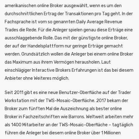
amerikanischen online Broker ausgewählt, wenn es um den
durchschnittlichen Ertrag der Transaktionen pro Tag geht. In der
Fachsprache ist vom so genannten Daily Average Revenue
Trades die Rede. Für die Anleger spielen genau diese Erträge eine
ausschlaggebende Rolle. Das mit der günstigste online Broker,
der auf der Handelsplattform nur geringe Erträge gemacht
werden. Grundsätzlich wollen die Anleger bei einem online Broker
das Maximum aus ihrem Vermögen herausholen. Laut
einschlägiger Interactive Brokers Erfahrungen ist das bei diesem
Anbieter ohne Weiteres möglich.
Seit 2011 gibt es eine neue Benutzer-Oberfläche auf der Trader
Workstation mit der TWS-Mosaic-Oberfläche. 2017 bekam der
Broker zum fünften Mal die Auszeichnung als bester online
Broker in Fachzeitschriften wie Barrons. Weltweit arbeiten mehr
als 1400 Mitarbeiter an der TWS-Mosaic-Oberfläche – tagtäglich
führen die Anleger bei diesem online Broker über 1 Millionen