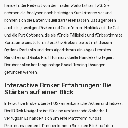
handeln. Die Rede ist von der Trader Workstation TWS. Sie
nehmen die Analysen nach beliebigen Kurskriterien vor und
können sich die Daten visuell darstellen lassen. Dazu gehören
auch die jeweiligen Risiken und Cinar Yen im Hinblick auf die Call
und die Put Optionen, die sie für die Fälligkeit und für bestimmte
Zeiträume einstellen. Interaktiv Brokers bietet mit diesem
Options Portfolio und dem Algorithmus ein abgestimmtes
Renditen und Risiko Profil für individuelle Handelsstrategien.
Darüber sollen kostengünstige Social Trading Lösungen
gefunden werden.
Interactive Broker Erfahrungen: Die
Stärken auf einen Blick
Interactive Brokers bietet US-amerikansiche Aktien und Indizes.
Der IB Risk Navigator ist für eine umfassende Sicherheit
verfügbar. Es handelt sich um eine Plattform für das
Risikomanagement. Darüber können Sie einen Blick auf den