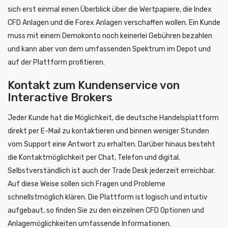
sich erst einmal einen Überblick über die Wertpapiere, die Index
CFD Anlagen und die Forex Anlagen verschaffen wollen. Ein Kunde
muss mit einem Demokonto noch keinerlei Gebühren bezahlen
und kann aber von dem umfassenden Spektrum im Depot und
auf der Plattform profitieren.
Kontakt zum Kundenservice von
Interactive Brokers
Jeder Kunde hat die Möglichkeit, die deutsche Handelsplattform
direkt per E-Mail zu kontaktieren und binnen weniger Stunden
vom Support eine Antwort zu erhalten. Darüber hinaus besteht
die Kontaktmöglichkeit per Chat, Telefon und digital.
Selbstverständlich ist auch der Trade Desk jederzeit erreichbar.
Auf diese Weise sollen sich Fragen und Probleme
schnellstmöglich klären. Die Plattform ist logisch und intuitiv
aufgebaut, so finden Sie zu den einzelnen CFD Optionen und
Anlagemöglichkeiten umfassende Informationen.