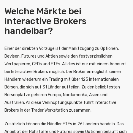
Welche Märkte bei
Interactive Brokers
handelbar?
Einer der direkten Vorzüge ist der Marktzugang zu Optionen,
Devisen, Futures und Aktien sowie den festverzinslichen
Wertpapieren, CFDs und ETFs. All dies ist nur mit einem Account
bei Interactive Brokers möglich. Der Broker ermöglicht seinen
Händlern wiederum ein Trading mit über 125 internationalen
Börsen, die sich auf 31 Länder aufteilen. Zu den beliebtesten
Börsenplätze gehören Europa, Nordamerika, Asien und
Australien. All diese Verknüpfungspunkte führt Interactive
Brokers in der Trader Workstation zusammen.
Zusätzlich können die Händler ETFs in 26 Ländern handeln. Das
Angebot der Rohstoffe und Futures sowie Optionen beläuft sich