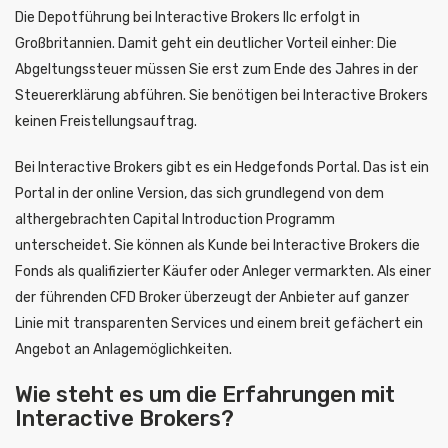
Die Depotführung bei Interactive Brokers llc erfolgt in
Großbritannien. Damit geht ein deutlicher Vorteil einher: Die
Abgeltungssteuer müssen Sie erst zum Ende des Jahres in der
Steuererklärung abführen. Sie benötigen bei Interactive Brokers
keinen Freistellungsauftrag.
Bei Interactive Brokers gibt es ein Hedgefonds Portal. Das ist ein
Portal in der online Version, das sich grundlegend von dem
althergebrachten Capital Introduction Programm
unterscheidet. Sie können als Kunde bei Interactive Brokers die
Fonds als qualifizierter Käufer oder Anleger vermarkten. Als einer
der führenden CFD Broker überzeugt der Anbieter auf ganzer
Linie mit transparenten Services und einem breit gefächert ein
Angebot an Anlagemöglichkeiten.
Wie steht es um die Erfahrungen mit
Interactive Brokers?