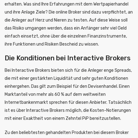
erhalten. Was sind Ihre Erfahrungen mit dem Wertpapierhandel
und ihre Anlage Ziele? Die online Broker sind dazu verpflichtet, an
die Anleger auf Herz und Nieren zu testen. Auf diese Weise soll
das Risiko umgangen werden, dass ein Anfänger sehr viel Geld
einfach einsetzt, ohne über die einzelnen Finanzinstrumente,
ihre Funktionen und Risiken Bescheid zu wissen.
Die Konditionen bei Interactive Brokers
Bei Interactive Brokers bieten sich für die Anleger enge Spreads,
die mit einer gestärkten Liquidität und sehr guten Konditionen
einhergehen. Das gilt zum Beispiel für den Devisenhandel. Einen
Marktanteil von mehr als 60 % auf dem weltweiten
Internetbankenmarkt sprechen für diesen Anbieter. Tatsächlich
ist es über Interactive Brokers möglich, die Kosten-Notierungen
mit einer Exaktheit von einem Zehntel PiP bereitzustellen.
Zu den beliebtesten gehandelten Produkten bei diesem Broker