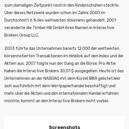
zum damaligen Zeitpunkt noch in den Kinderschuhen steckte.
Über dieses Netzwerk wurden schon im Jahre 2000 im
Durchschnitt 6 % des weltweiten Volumens gehandelt. 2001
veränderte die Timber Hill GmbH ihren Namen in Interactive
Brokers Group LLC.
2003 führte das Unternehmen bereits 12.000 der weltweiten
börsennotierten Transaktionen im Hinblick auf den Index und die
Aktien aus. 2007 folgte nun der Gang an die Börse. Pro Aktie
haben die Interactive Brokers 30,01 $ ausgegeben. Heute ist das
Unternehmen an der NASDAQ mit dem Kürzel IBKR gelistet.Wer
sich ausführlich mit dem Wertpapierhandel beschäftigt und
mehr über die Aktien und den internationalen Handel erfahren
möchte, kommt an den Interactive Brokers nicht vorbei.
Screenshots