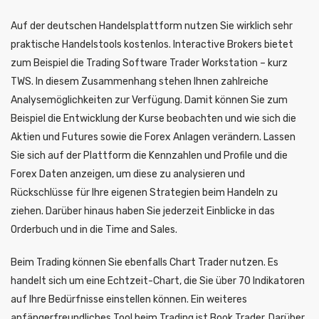
Auf der deutschen Handelsplattform nutzen Sie wirklich sehr
praktische Handelstools kostenlos. Interactive Brokers bietet
zum Beispiel die Trading Software Trader Workstation – kurz
TWS. In diesem Zusammenhang stehen Ihnen zahlreiche
Analysemöglichkeiten zur Verfügung. Damit können Sie zum
Beispiel die Entwicklung der Kurse beobachten und wie sich die
Aktien und Futures sowie die Forex Anlagen verändern. Lassen
Sie sich auf der Plattform die Kennzahlen und Profile und die
Forex Daten anzeigen, um diese zu analysieren und
Rückschlüsse für Ihre eigenen Strategien beim Handeln zu
ziehen. Darüber hinaus haben Sie jederzeit Einblicke in das
Orderbuch und in die Time and Sales.
Beim Trading können Sie ebenfalls Chart Trader nutzen. Es
handelt sich um eine Echtzeit-Chart, die Sie über 70 Indikatoren
auf Ihre Bedürfnisse einstellen können. Ein weiteres
anfängerfreundliches Tool beim Trading ist Book Trader. Darüber