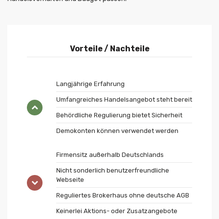
Vorteile / Nachteile
Langjährige Erfahrung
Umfangreiches Handelsangebot steht bereit
Behördliche Regulierung bietet Sicherheit
Demokonten können verwendet werden
Firmensitz außerhalb Deutschlands
Nicht sonderlich benutzerfreundliche
Webseite
Reguliertes Brokerhaus ohne deutsche AGB
Keinerlei Aktions- oder Zusatzangebote