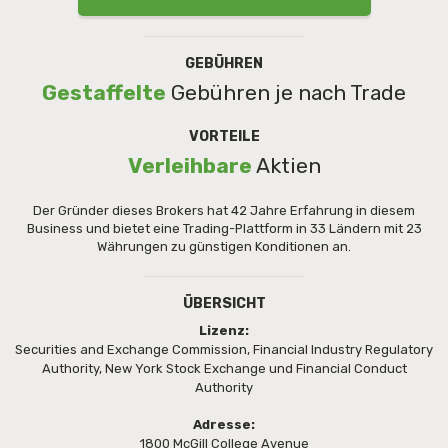
GEBÜHREN
Gestaffelte
Gebühren je nach Trade
VORTEILE
Verleihbare
Aktien
Der Gründer dieses Brokers hat 42 Jahre Erfahrung in diesem
Business und bietet eine Trading-Plattform in 33 Ländern mit 23
Währungen zu günstigen Konditionen an.
ÜBERSICHT
Lizenz:
Securities and Exchange Commission, Financial Industry Regulatory
Authority, New York Stock Exchange und Financial Conduct
Authority
Adresse:
1800 McGill College Avenue