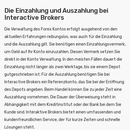
Die Einzahlung und Auszahlung bei
Interactive Brokers
Die Verwaltung des Forex Kontos erfolgt ausgehend von den
aktuellen Erfahrungen reibungslos, was auch für die Einzahlung
und die Auszahlung gilt. Sie benötigen einen Einzahlungsvermerk,
um Geld auf Ihr Konto einzuzahlen. Diesen Vermerk setzen Sie
direkt in der Konto Verwaltung. In den meisten Fällen dauert die
Einzahlung nicht länger als zwei Werktage, bis sie einem Depot
gutgeschrieben ist. Für die Auszahlung benötigen Sie bei
Interactive Brokers ein Referenzkonto, das Sie bei der Eröffnung
des Depots angeben. Beim Handel können Sie zu jeder Zeit eine
Auszahlung vornehmen. Die Dauer der Überweisung steht in
Abhängigkeit mit dem Kreditinstitut oder der Bank bei dem Sie
Kunde sind. Interaktive Brokers bietet einen umfassenden und
kundenfreundlichen Service, der für kurze Zeiten und schnelle
Lösungen steht.