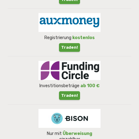
Registrierung
kostenlos
Traden!
Investitionsbeträge
ab 100 €
Traden!
Nur mit
Überweisung