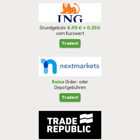
Grundgebühr
4,90 € + 0,25%
vom Kurswert
Traden!
Keine
Order- oder
Depotgebühren
Traden!