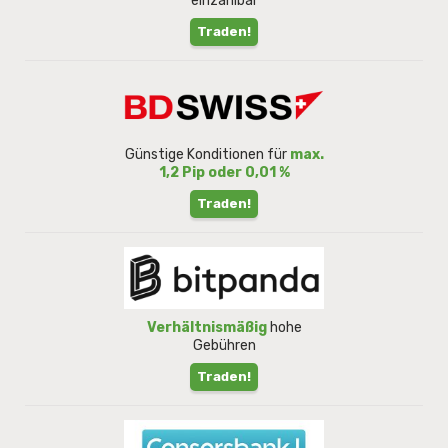
einzahlbar
Traden!
Günstige Konditionen für
max.
1,2 Pip oder 0,01 %
Traden!
Verhältnismäßig
hohe
Gebühren
Traden!