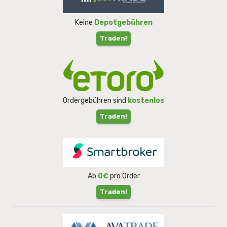
Keine
Depotgebühren
Traden!
Ordergebühren sind
kostenlos
Traden!
Ab
0€
pro Order
Traden!