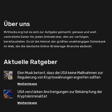
Über uns
MrStocks.org
hat es sich zur Aufgabe gemacht, genaue und weit
verbreitete Daten für jeden Onlinebroker, den wir verfolgen,
bereitzustellen. Es ist die Heimat der größten unabhängigen Datenbank
im Web, die die deutsche Online-Brokerage-Branche abdeckt.
Aktuelle Ratgeber
Elon Musk betont, dass die USA keine Maßnahmen zur
Regulierung von Kryptowährungen ergreifen sollten
Weiterlesen
USA verstärken Anstrengungen zur Bekämpfung der
Kryptokriminalität
Weiterlesen