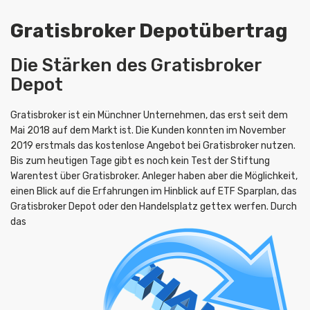
Gratisbroker Depotübertrag
Die Stärken des Gratisbroker
Depot
Gratisbroker ist ein Münchner Unternehmen, das erst seit dem
Mai 2018 auf dem Markt ist. Die Kunden konnten im November
2019 erstmals das kostenlose Angebot bei Gratisbroker nutzen.
Bis zum heutigen Tage gibt es noch kein Test der Stiftung
Warentest über Gratisbroker. Anleger haben aber die Möglichkeit,
einen Blick auf die Erfahrungen im Hinblick auf ETF Sparplan, das
Gratisbroker Depot oder den Handelsplatz gettex
werfen. Durch
das