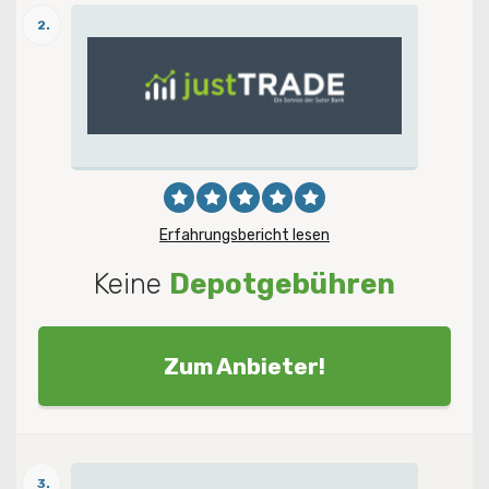
2.
Erfahrungsbericht lesen
Keine
Depotgebühren
Zum Anbieter!
3.