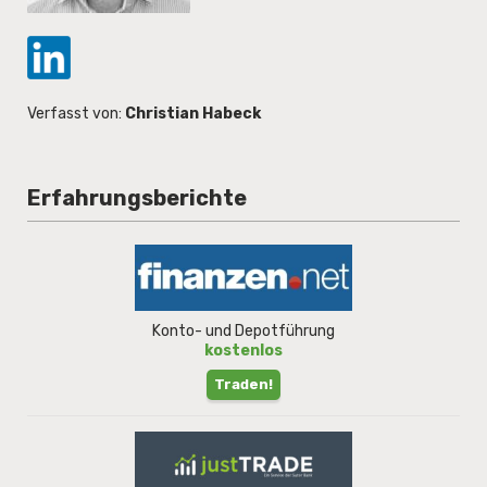
Verfasst von:
Christian Habeck
Erfahrungsberichte
Konto- und Depotführung
kostenlos
Traden!