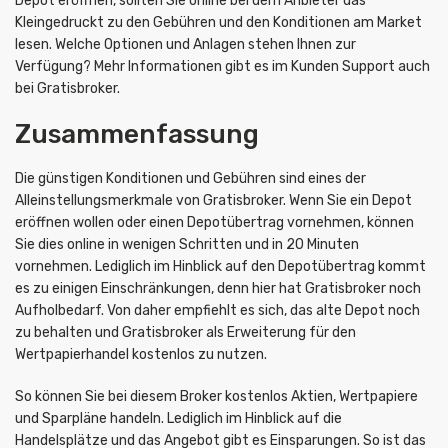
Depot eröffnen, sollten Sie online bei dem Anbieter das
Kleingedruckt zu den Gebühren und den Konditionen am Market
lesen. Welche Optionen und Anlagen stehen Ihnen zur
Verfügung? Mehr Informationen gibt es im Kunden Support auch
bei Gratisbroker.
Zusammenfassung
Die günstigen Konditionen und Gebühren sind eines der
Alleinstellungsmerkmale von Gratisbroker. Wenn Sie ein Depot
eröffnen wollen oder einen Depotübertrag vornehmen, können
Sie dies online in wenigen Schritten und in 20 Minuten
vornehmen. Lediglich im Hinblick auf den Depotübertrag kommt
es zu einigen Einschränkungen, denn hier hat Gratisbroker noch
Aufholbedarf. Von daher empfiehlt es sich, das alte Depot noch
zu behalten und Gratisbroker als Erweiterung für den
Wertpapierhandel kostenlos zu nutzen.
So können Sie bei diesem Broker kostenlos Aktien, Wertpapiere
und Sparpläne handeln. Lediglich im Hinblick auf die
Handelsplätze und das Angebot gibt es Einsparungen. So ist das