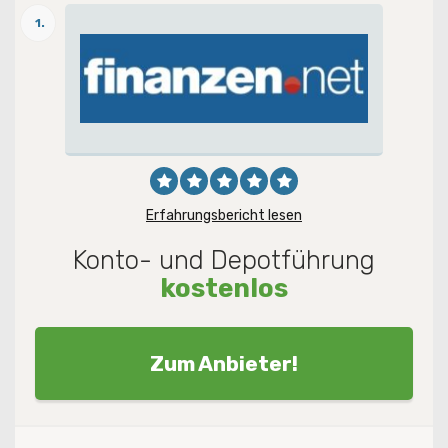
1.
Erfahrungsbericht lesen
Konto- und Depotführung
kostenlos
Zum Anbieter!