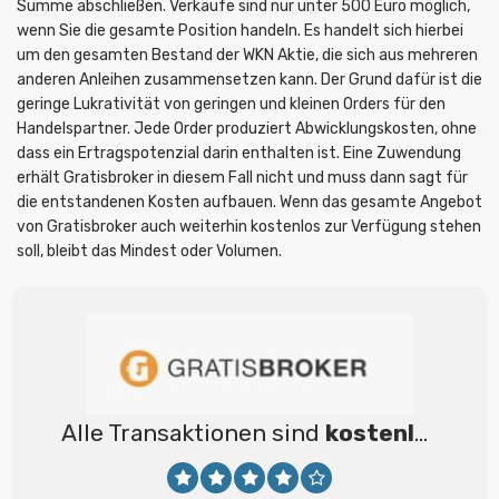
Summe abschließen. Verkäufe sind nur unter 500 Euro möglich,
wenn Sie die gesamte Position handeln. Es handelt sich hierbei
um den gesamten Bestand der WKN Aktie, die sich aus mehreren
anderen Anleihen zusammensetzen kann. Der Grund dafür ist die
geringe Lukrativität von geringen und kleinen Orders für den
Handelspartner. Jede Order produziert Abwicklungskosten, ohne
dass ein Ertragspotenzial darin enthalten ist. Eine Zuwendung
erhält Gratisbroker in diesem Fall nicht und muss dann sagt für
die entstandenen Kosten aufbauen. Wenn das gesamte Angebot
von Gratisbroker auch weiterhin kostenlos zur Verfügung stehen
soll, bleibt das Mindest oder Volumen.
Alle Transaktionen sind
kostenlos