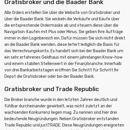
Gratisbroker und die Baader Bank
Alle Orders erstellen Sie über die Website von Gratisbroker und
über die Baader Bank. Sie wickeln die Verkäufe und Käufe über
die entsprechende Ordermaske ab und steuern diese über die
Navigation: Kaufen mit Plus oder Minus. Sie geben Ihre Aufträge
immer in den Loginbereich ein. Dafür müssen Sie sich nicht direkt
an die Baader Bank wenden, diese liefert lediglich die Basis für
das Verrechnungskonto. Es handelt sich bei der Baader Bank um
ein sehr erfahrenes Geldhaus mit einem jahrelangen Know-how
und einem stabilen Stellenwert in der Finanzbranche. Innerhalb
von drei Bankarbeitstagen eröffnen Sie Schritt für Schritt Ihr
Depot die Gratisbroker oder bei der Baader Bank.
Gratisbroker und Trade Republic
Die Broker branche wurde in den letzten Jahren deutlich und
fühlbar durcheinander gewirbelt, was nicht zuletzt an der
wachsenden Konkurrenz liegen mag. Zu nennen sind hier drei
bedeutende Neugründungen. Neben Gratisbroker entstanden
Trade Republic und justTRADE. Diese Neugründungen ereigneten