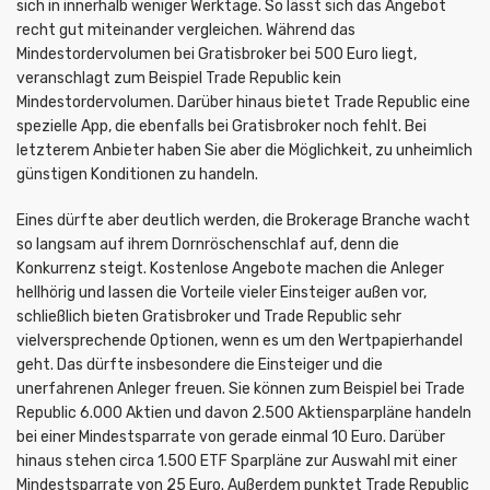
sich in innerhalb weniger Werktage. So lässt sich das Angebot
recht gut miteinander vergleichen. Während das
Mindestordervolumen bei Gratisbroker bei 500 Euro liegt,
veranschlagt zum Beispiel Trade Republic kein
Mindestordervolumen. Darüber hinaus bietet Trade Republic eine
spezielle App, die ebenfalls bei Gratisbroker noch fehlt. Bei
letzterem Anbieter haben Sie aber die Möglichkeit, zu unheimlich
günstigen Konditionen zu handeln.
Eines dürfte aber deutlich werden, die Brokerage Branche wacht
so langsam auf ihrem Dornröschenschlaf auf, denn die
Konkurrenz steigt. Kostenlose Angebote machen die Anleger
hellhörig und lassen die Vorteile vieler Einsteiger außen vor,
schließlich bieten Gratisbroker und Trade Republic sehr
vielversprechende Optionen, wenn es um den Wertpapierhandel
geht. Das dürfte insbesondere die Einsteiger und die
unerfahrenen Anleger freuen. Sie können zum Beispiel bei Trade
Republic 6.000 Aktien und davon 2.500 Aktiensparpläne handeln
bei einer Mindestsparrate von gerade einmal 10 Euro. Darüber
hinaus stehen circa 1.500 ETF Sparpläne zur Auswahl mit einer
Mindestsparrate von 25 Euro. Außerdem punktet Trade Republic