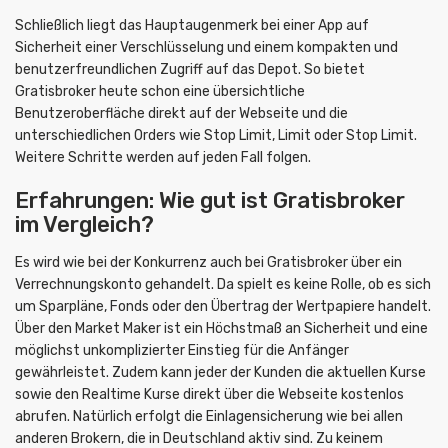
Schließlich liegt das Hauptaugenmerk bei einer App auf
Sicherheit einer Verschlüsselung und einem kompakten und
benutzerfreundlichen Zugriff auf das Depot. So bietet
Gratisbroker heute schon eine übersichtliche
Benutzeroberfläche direkt auf der Webseite und die
unterschiedlichen Orders wie Stop Limit, Limit oder Stop Limit.
Weitere Schritte werden auf jeden Fall folgen.
Erfahrungen: Wie gut ist Gratisbroker
im Vergleich?
Es wird wie bei der Konkurrenz auch bei Gratisbroker über ein
Verrechnungskonto gehandelt. Da spielt es keine Rolle, ob es sich
um Sparpläne, Fonds oder den Übertrag der Wertpapiere handelt.
Über den Market Maker ist ein Höchstmaß an Sicherheit und eine
möglichst unkomplizierter Einstieg für die Anfänger
gewährleistet. Zudem kann jeder der Kunden die aktuellen Kurse
sowie den Realtime Kurse direkt über die Webseite kostenlos
abrufen. Natürlich erfolgt die Einlagensicherung wie bei allen
anderen Brokern, die in Deutschland aktiv sind. Zu keinem