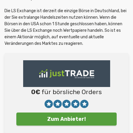
Die LS Exchange ist derzeit die einzige Börse in Deutschland, bei
der Sie extralange Handelszeiten nutzen können. Wenn die
Börsen in den USA schon 1 Stunde geschlossen haben, können
Sie über die LS Exchange noch Wertpapiere handeln. So ist es
einem Aktionär möglich, auf eventuelle und aktuelle
Veränderungen des Marktes zu reagieren.
0€
für börsliche Orders
Zum Anbieter!