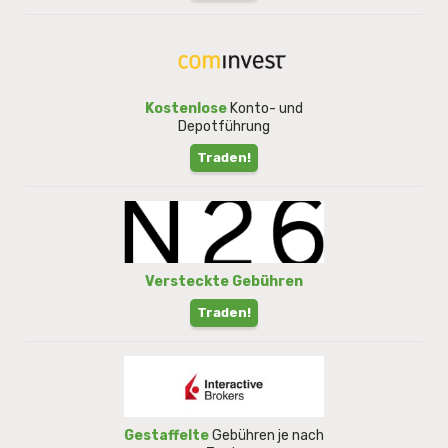
Kostenlose
Konto- und
Depotführung
Traden!
Versteckte Gebühren
Traden!
Gestaffelte
Gebühren je nach