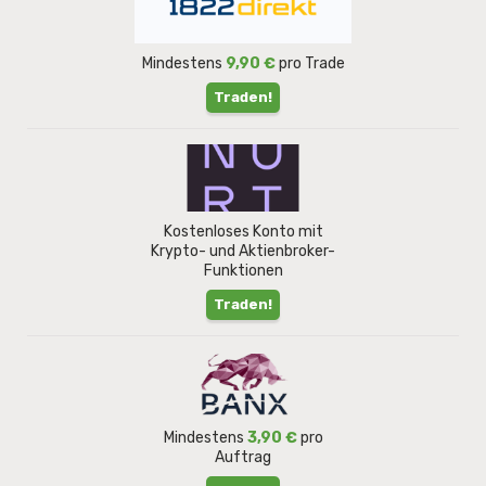
Mindestens
9,90 €
pro Trade
Traden!
Kostenloses Konto mit
Krypto- und Aktienbroker-
Funktionen
Traden!
Mindestens
3,90 €
pro
Auftrag