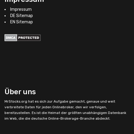
Impressum
DE Sitemap
EN Sitemap
Über uns
MrStocks.org
hat es sich zur Aufgabe gemacht, genaue und weit
verbreitete Daten für jeden Onlinebroker, den wir verfolgen,
bereitzustellen. Es ist die Heimat der größten unabhängigen Datenbank
im Web, die die deutsche Online-Brokerage-Branche abdeckt.