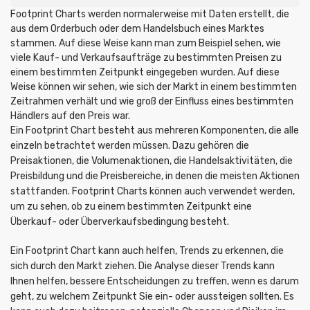
Footprint Charts werden normalerweise mit Daten erstellt, die
aus dem Orderbuch oder dem Handelsbuch eines Marktes
stammen. Auf diese Weise kann man zum Beispiel sehen, wie
viele Kauf- und Verkaufsaufträge zu bestimmten Preisen zu
einem bestimmten Zeitpunkt eingegeben wurden. Auf diese
Weise können wir sehen, wie sich der Markt in einem bestimmten
Zeitrahmen verhält und wie groß der Einfluss eines bestimmten
Händlers auf den Preis war.
Ein Footprint Chart besteht aus mehreren Komponenten, die alle
einzeln betrachtet werden müssen. Dazu gehören die
Preisaktionen, die Volumenaktionen, die Handelsaktivitäten, die
Preisbildung und die Preisbereiche, in denen die meisten Aktionen
stattfanden. Footprint Charts können auch verwendet werden,
um zu sehen, ob zu einem bestimmten Zeitpunkt eine
Überkauf- oder Überverkaufsbedingung besteht.
Ein Footprint Chart kann auch helfen, Trends zu erkennen, die
sich durch den Markt ziehen. Die Analyse dieser Trends kann
Ihnen helfen, bessere Entscheidungen zu treffen, wenn es darum
geht, zu welchem Zeitpunkt Sie ein- oder aussteigen sollten. Es