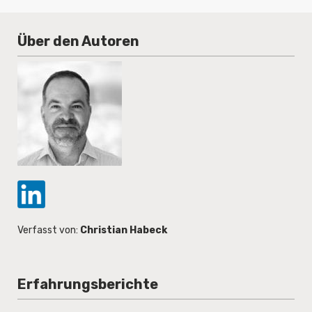
Über den Autoren
Verfasst von:
Christian Habeck
Erfahrungsberichte