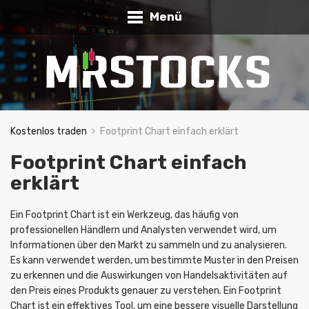
Menü
Kostenlos traden
Footprint Chart einfach erklärt
Footprint Chart einfach
erklärt
Ein Footprint Chart ist ein Werkzeug, das häufig von
professionellen Händlern und Analysten verwendet wird, um
Informationen über den Markt zu sammeln und zu analysieren.
Es kann verwendet werden, um bestimmte Muster in den Preisen
zu erkennen und die Auswirkungen von Handelsaktivitäten auf
den Preis eines Produkts genauer zu verstehen. Ein Footprint
Chart ist ein effektives Tool, um eine bessere visuelle Darstellung