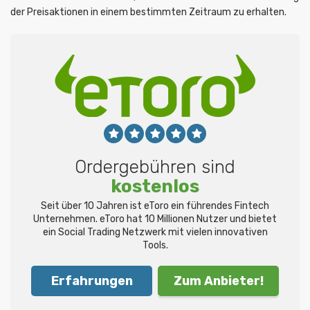
der Preisaktionen in einem bestimmten Zeitraum zu erhalten.
Ordergebühren sind
kostenlos
Seit über 10 Jahren ist eToro ein führendes Fintech
Unternehmen. eToro hat 10 Millionen Nutzer und bietet
ein Social Trading Netzwerk mit vielen innovativen
Tools.
Erfahrungen
Zum Anbieter!