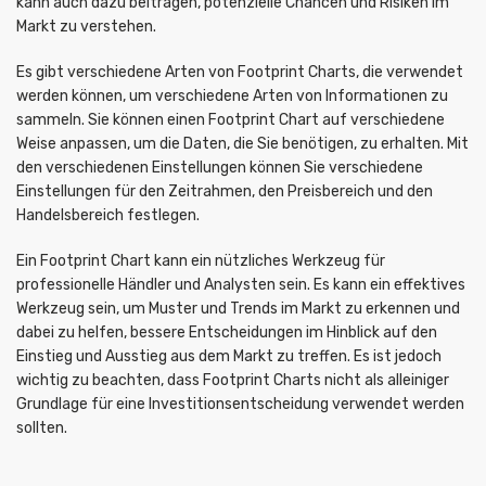
kann auch dazu beitragen, potenzielle Chancen und Risiken im
Markt zu verstehen.
Es gibt verschiedene Arten von Footprint Charts, die verwendet
werden können, um verschiedene Arten von Informationen zu
sammeln. Sie können einen Footprint Chart auf verschiedene
Weise anpassen, um die Daten, die Sie benötigen, zu erhalten. Mit
den verschiedenen Einstellungen können Sie verschiedene
Einstellungen für den Zeitrahmen, den Preisbereich und den
Handelsbereich festlegen.
Ein Footprint Chart kann ein nützliches Werkzeug für
professionelle Händler und Analysten sein. Es kann ein effektives
Werkzeug sein, um Muster und Trends im Markt zu erkennen und
dabei zu helfen, bessere Entscheidungen im Hinblick auf den
Einstieg und Ausstieg aus dem Markt zu treffen. Es ist jedoch
wichtig zu beachten, dass Footprint Charts nicht als alleiniger
Grundlage für eine Investitionsentscheidung verwendet werden
sollten.