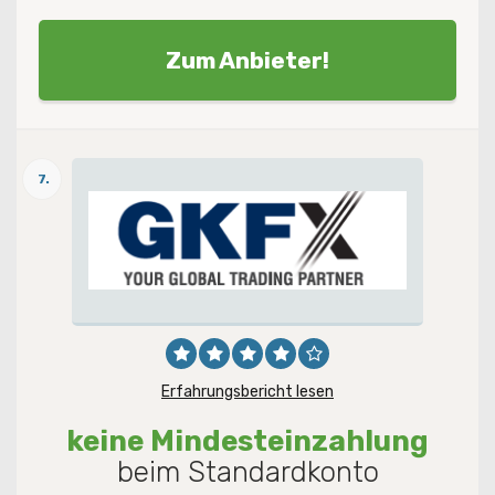
Zum Anbieter!
7.
Erfahrungsbericht lesen
keine Mindesteinzahlung
beim Standardkonto