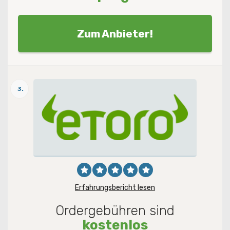
Zum Anbieter!
3.
Erfahrungsbericht lesen
Ordergebühren sind
kostenlos