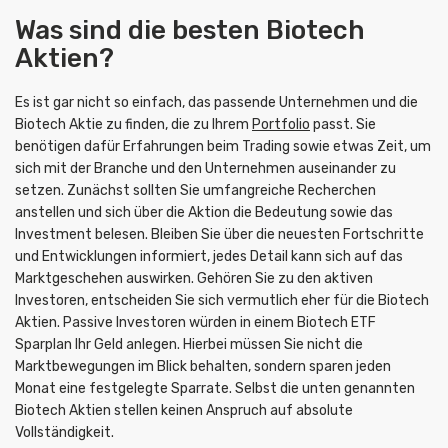
Was sind die besten Biotech
Aktien?
Es ist gar nicht so einfach, das passende Unternehmen und die
Biotech Aktie zu finden, die zu Ihrem
Portfolio
passt. Sie
benötigen dafür Erfahrungen beim Trading sowie etwas Zeit, um
sich mit der Branche und den Unternehmen auseinander zu
setzen. Zunächst sollten Sie umfangreiche Recherchen
anstellen und sich über die Aktion die Bedeutung sowie das
Investment belesen. Bleiben Sie über die neuesten Fortschritte
und Entwicklungen informiert, jedes Detail kann sich auf das
Marktgeschehen auswirken. Gehören Sie zu den aktiven
Investoren, entscheiden Sie sich vermutlich eher für die Biotech
Aktien. Passive Investoren würden in einem Biotech ETF
Sparplan Ihr Geld anlegen. Hierbei müssen Sie nicht die
Marktbewegungen im Blick behalten, sondern sparen jeden
Monat eine festgelegte Sparrate. Selbst die unten genannten
Biotech Aktien stellen keinen Anspruch auf absolute
Vollständigkeit.