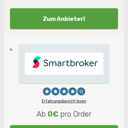
Zum Anbieter!
4.
Erfahrungsbericht lesen
Ab
0€
pro Order