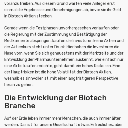
voranzutreiben. Aus diesem Grund warten viele Anleger erst
einmal die Ergebnisse und Genehmigungen ab, bevor sie ihr Geld
in Biotech Aktien stecken.
Gerade wenn die Testphasen unvorhergesehen verlaufen oder
die Regierung mit der Zustimmung und Bestätigung der
Medikamente abspringen, kaufen die Investoren keine Aktien und
der Aktienkurs steht unter Druck. Hier haben die Investoren die
Nase vorn, wenn Sie sich genauestens mit der Marktreife und der
Entwicklung der Pharmaunternehmen auskennt. Wer einfach nur
eine Aktie kaufen möchte, geht damit ein hohes Risiko ein. Eine
der Hauptrisiken ist die hohe Volatilität der Biotech Aktien,
weshalb es sinnvoller ist, mit einer langfristigeren Perspektive
heran zu gehen.
Die Entwicklung der Biotech
Branche
Auf der Erde leben immer mehr Menschen, die auch immer älter
werden. Das ist für unsere Gesellschaft etwas Erfreuliches, aber