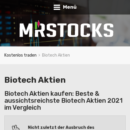
Menü
Kostenlos traden
Biotech Aktien
Biotech Aktien
Biotech Aktien kaufen: Beste &
aussichtsreichste Biotech Aktien 2021
im Vergleich
Nicht zuletzt der Ausbruch des