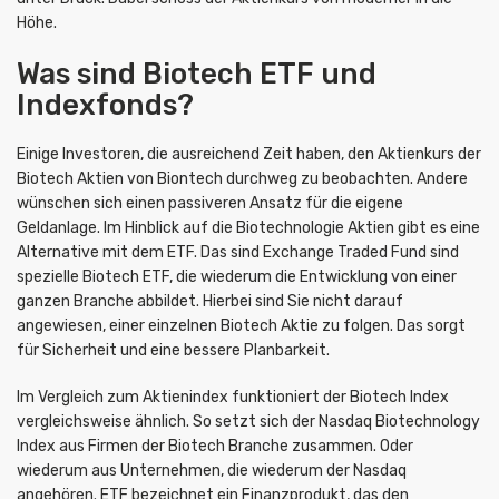
Höhe.
Was sind Biotech ETF und
Indexfonds?
Einige Investoren, die ausreichend Zeit haben, den Aktienkurs der
Biotech Aktien von Biontech durchweg zu beobachten. Andere
wünschen sich einen passiveren Ansatz für die eigene
Geldanlage. Im Hinblick auf die Biotechnologie Aktien gibt es eine
Alternative mit dem ETF. Das sind Exchange Traded Fund sind
spezielle Biotech ETF, die wiederum die Entwicklung von einer
ganzen Branche abbildet. Hierbei sind Sie nicht darauf
angewiesen, einer einzelnen Biotech Aktie zu folgen. Das sorgt
für Sicherheit und eine bessere Planbarkeit.
Im Vergleich zum Aktienindex funktioniert der Biotech Index
vergleichsweise ähnlich. So setzt sich der Nasdaq Biotechnology
Index aus Firmen der Biotech Branche zusammen. Oder
wiederum aus Unternehmen, die wiederum der Nasdaq
angehören. ETF bezeichnet ein Finanzprodukt, das den