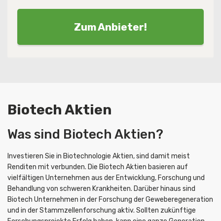
Zum Anbieter!
Biotech Aktien
Was sind Biotech Aktien?
Investieren Sie in Biotechnologie Aktien, sind damit meist
Renditen mit verbunden. Die Biotech Aktien basieren auf
vielfältigen Unternehmen aus der Entwicklung, Forschung und
Behandlung von schweren Krankheiten. Darüber hinaus sind
Biotech Unternehmen in der Forschung der Geweberegeneration
und in der Stammzellenforschung aktiv. Sollten zukünftige