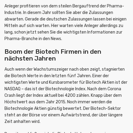
Anleger profitieren von dem steilen Bergauftrend der Pharma-
Industrie. In diesem Jahr sollten Sie aber die Zulassungen
abwarten. Gerade die deutschen Zulassungen lassen bei einigen
Mitteln auf sich warten. Hier warten viele Anleger allerdings zu
lang, schon jetzt sehen Sie die wichtigsten Informationen zur
Pharma-Branche in den News.
Boom der Biotech Firmen in den
nächsten Jahren
Auch wenn der Wachstumszeiger nach oben zeigt, stagnierten
die Biotech Werte in den letzten fünf Jahren. Einer der
wichtigsten Werte und Kursbarometer für Biotech Aktien ist der
NASDAQ – das ist der Biotechnologie Index. Nach dem Corona
Crash liegt der Index aktuell bei 4200 zählen. Knapp über dem
Höchstwert aus dem Jahr 2015. Noch immer werden die
Biotechnologie Aktien günstig bewertet. Der Biotech-Sektor
steht an der Börse vor einem Aufwärtstrend, der über längere
Zeit anhalten wird.