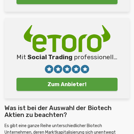
Mit
Social Trading
professionelle Trader kopieren
Zum Anbieter!
Was ist bei der Auswahl der Biotech
Aktien zu beachten?
Es gibt eine ganze Reihe unterschiedlicher Biotech
Unternehmen, deren Marktkapitalisierung sich unentwegt