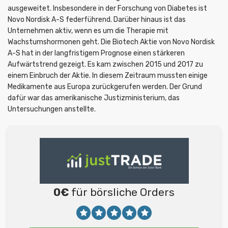
ausgeweitet. Insbesondere in der Forschung von Diabetes ist
Novo Nordisk A-S federführend. Darüber hinaus ist das
Unternehmen aktiv, wenn es um die Therapie mit
Wachstumshormonen geht. Die Biotech Aktie von Novo Nordisk
A-S hat in der langfristigem Prognose einen stärkeren
Aufwärtstrend gezeigt. Es kam zwischen 2015 und 2017 zu
einem Einbruch der Aktie. In diesem Zeitraum mussten einige
Medikamente aus Europa zurückgerufen werden. Der Grund
dafür war das amerikanische Justizministerium, das
Untersuchungen anstellte.
0€
für börsliche Orders