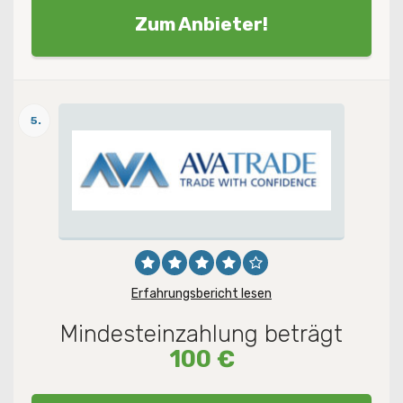
Zum Anbieter!
5.
Erfahrungsbericht lesen
Mindesteinzahlung beträgt
100 €