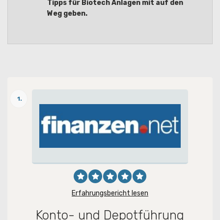
Tipps für Biotech Anlagen mit auf den
Weg geben.
1.
Erfahrungsbericht lesen
Konto- und Depotführung