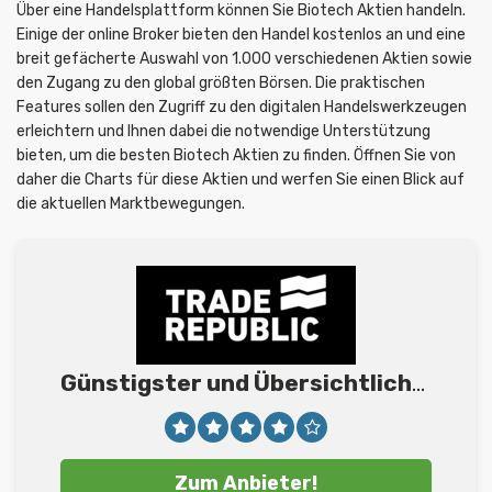
Über eine Handelsplattform können Sie Biotech Aktien handeln.
Einige der online Broker bieten den Handel kostenlos an und eine
breit gefächerte Auswahl von 1.000 verschiedenen Aktien sowie
den Zugang zu den global größten Börsen. Die praktischen
Features sollen den Zugriff zu den digitalen Handelswerkzeugen
erleichtern und Ihnen dabei die notwendige Unterstützung
bieten, um die besten Biotech Aktien zu finden. Öffnen Sie von
daher die Charts für diese Aktien und werfen Sie einen Blick auf
die aktuellen Marktbewegungen.
Günstigster und Übersichtlichster
An
Zum Anbieter!