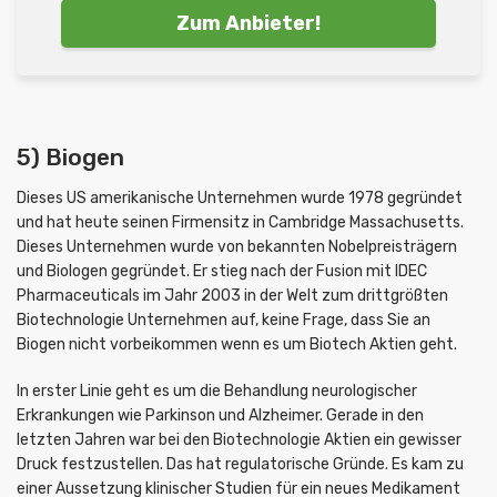
Zum Anbieter!
5) Biogen
Dieses US amerikanische Unternehmen wurde 1978 gegründet
und hat heute seinen Firmensitz in Cambridge Massachusetts.
Dieses Unternehmen wurde von bekannten Nobelpreisträgern
und Biologen gegründet. Er stieg nach der Fusion mit IDEC
Pharmaceuticals im Jahr 2003 in der Welt zum drittgrößten
Biotechnologie Unternehmen auf, keine Frage, dass Sie an
Biogen nicht vorbeikommen wenn es um Biotech Aktien geht.
In erster Linie geht es um die Behandlung neurologischer
Erkrankungen wie Parkinson und Alzheimer. Gerade in den
letzten Jahren war bei den Biotechnologie Aktien ein gewisser
Druck festzustellen. Das hat regulatorische Gründe. Es kam zu
einer Aussetzung klinischer Studien für ein neues Medikament