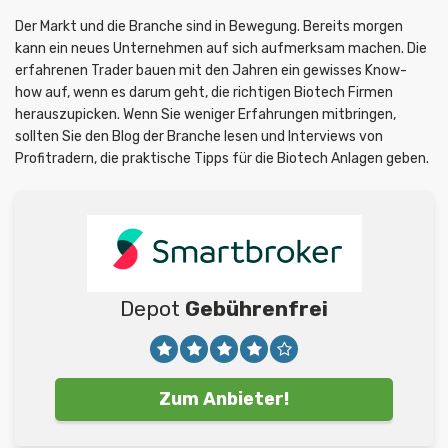
Der Markt und die Branche sind in Bewegung. Bereits morgen
kann ein neues Unternehmen auf sich aufmerksam machen. Die
erfahrenen Trader bauen mit den Jahren ein gewisses Know-
how auf, wenn es darum geht, die richtigen Biotech Firmen
herauszupicken. Wenn Sie weniger Erfahrungen mitbringen,
sollten Sie den Blog der Branche lesen und Interviews von
Profitradern, die praktische Tipps für die Biotech Anlagen geben.
Depot
Gebührenfrei
Zum Anbieter!