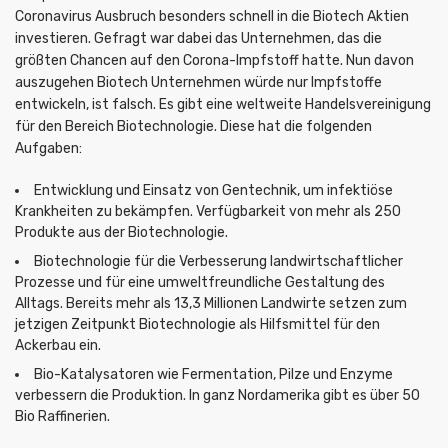
Coronavirus Ausbruch besonders schnell in die Biotech Aktien
investieren. Gefragt war dabei das Unternehmen, das die
größten Chancen auf den Corona-Impfstoff hatte. Nun davon
auszugehen Biotech Unternehmen würde nur Impfstoffe
entwickeln, ist falsch. Es gibt eine weltweite Handelsvereinigung
für den Bereich Biotechnologie. Diese hat die folgenden
Aufgaben:
Entwicklung und Einsatz von Gentechnik, um infektiöse
Krankheiten zu bekämpfen. Verfügbarkeit von mehr als 250
Produkte aus der Biotechnologie.
Biotechnologie für die Verbesserung landwirtschaftlicher
Prozesse und für eine umweltfreundliche Gestaltung des
Alltags. Bereits mehr als 13,3 Millionen Landwirte setzen zum
jetzigen Zeitpunkt Biotechnologie als Hilfsmittel für den
Ackerbau ein.
Bio-Katalysatoren wie Fermentation, Pilze und Enzyme
verbessern die Produktion. In ganz Nordamerika gibt es über 50
Bio Raffinerien.