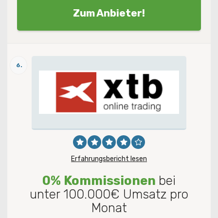
Zum Anbieter!
6.
Erfahrungsbericht lesen
0% Kommissionen
bei
unter 100.000€ Umsatz pro
Monat