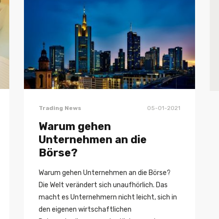
Trading News
05-01-2021
Warum gehen
Unternehmen an die
Börse?
Warum gehen Unternehmen an die Börse?
Die Welt verändert sich unaufhörlich. Das
macht es Unternehmern nicht leicht, sich in
den eigenen wirtschaftlichen