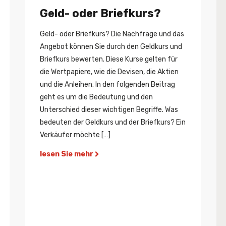
Geld- oder Briefkurs?
Geld- oder Briefkurs? Die Nachfrage und das
Angebot können Sie durch den Geldkurs und
Briefkurs bewerten. Diese Kurse gelten für
die Wertpapiere, wie die Devisen, die Aktien
und die Anleihen. In den folgenden Beitrag
geht es um die Bedeutung und den
Unterschied dieser wichtigen Begriffe. Was
bedeuten der Geldkurs und der Briefkurs? Ein
Verkäufer möchte […]
lesen Sie mehr