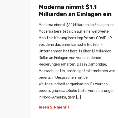
Moderna nimmt $1,1
Milliarden an Einlagen ein
Moderna nimmt $1,1 Milliarden an Einlagen ein
Moderna bereitet sich auf eine weltweite
Markteinführung ihres Impfstoffs COVID-19
vor, denn das amerikanische Biotech-
Unternehmen hat bereits über 1,1 Milliarden
Dollar an Einlagen von verschiedenen
Regierungen erhalten. Das in Cambridge,
Massachusetts, ansässige Unternehmen war
bereits in Gesprächen mit der
Weltgesundheitsorganisation. Es wurden
bereits grundsätzliche Liefervereinbarungen
in Nord-Amerika, dem […]
lesen Sie mehr