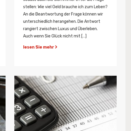
stellen: Wie viel Geld brauche ich zum Leben?
An die Beantwortung der Frage können wir
unterschiedlich herangehen. Die Antwort
rangiert zwischen Luxus und Überleben.
Auch wenn Sie Glück nicht mit […]
lesen Sie mehr