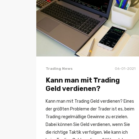
Trading News
06-01-2021
Kann man mit Trading
Geld verdienen?
Kann man mit Trading Geld verdienen? Eines
der größten Probleme der Trader ist es, beim
Trading regelmäßige Gewinne zu erzielen.
Dabei können Sie Geld verdienen, wenn Sie
die richtige Taktik verfolgen. Wie kann ich