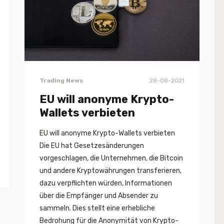
Trading News
28-08-2021
EU will anonyme Krypto-
Wallets verbieten
EU will anonyme Krypto-Wallets verbieten
Die EU hat Gesetzesänderungen
vorgeschlagen, die Unternehmen, die Bitcoin
und andere Kryptowährungen transferieren,
dazu verpflichten würden, Informationen
über die Empfänger und Absender zu
sammeln. Dies stellt eine erhebliche
Bedrohung für die Anonymität von Krypto-