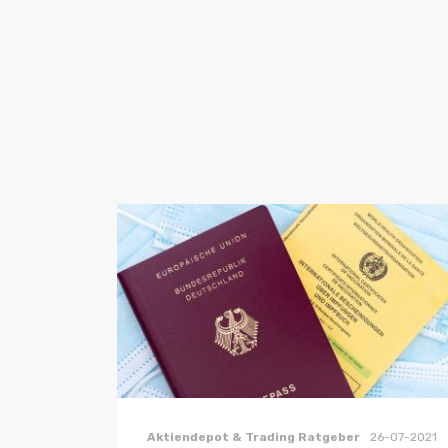
Aktiendepot & Trading Ratgeber
26-07-2021