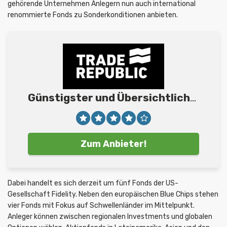
gehörende Unternehmen Anlegern nun auch international
renommierte Fonds zu Sonderkonditionen anbieten.
Günstigster und Übersichtlichster
An
Zum Anbieter!
Dabei handelt es sich derzeit um fünf Fonds der US-
Gesellschaft Fidelity. Neben den europäischen Blue Chips stehen
vier Fonds mit Fokus auf Schwellenländer im Mittelpunkt.
Anleger können zwischen regionalen Investments und globalen