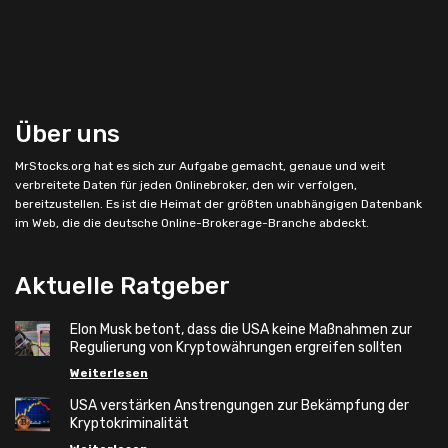
Über uns
MrStocks.org
hat es sich zur Aufgabe gemacht, genaue und weit
verbreitete Daten für jeden Onlinebroker, den wir verfolgen,
bereitzustellen. Es ist die Heimat der größten unabhängigen Datenbank
im Web, die die deutsche Online-Brokerage-Branche abdeckt.
Aktuelle Ratgeber
Elon Musk betont, dass die USA keine Maßnahmen zur
Regulierung von Kryptowährungen ergreifen sollten
Weiterlesen
USA verstärken Anstrengungen zur Bekämpfung der
Kryptokriminalität