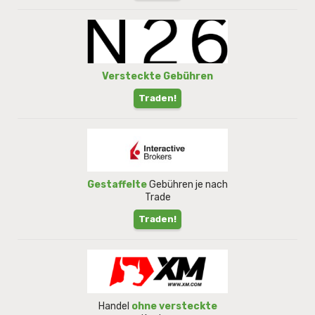
Versteckte Gebühren
Traden!
Gestaffelte
Gebühren je nach
Trade
Traden!
Handel
ohne versteckte