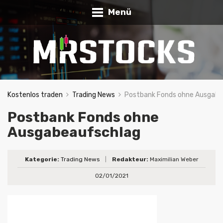
Menü
Kostenlos traden
Trading News
Postbank Fonds ohne Ausgabe
Postbank Fonds ohne
Ausgabeaufschlag
Kategorie:
Trading News
|
Redakteur:
Maximilian Weber
02/01/2021