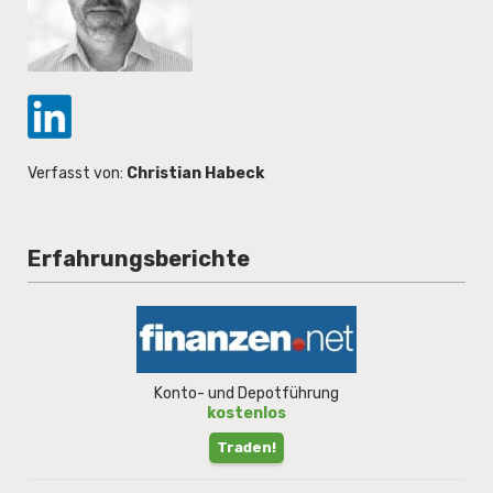
Verfasst von:
Christian Habeck
Erfahrungsberichte
Konto- und Depotführung
kostenlos
Traden!