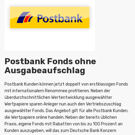
Postbank Fonds ohne
Ausgabeaufschlag
Postbank Kunden können jetzt doppelt von erstklassigen Fonds
mit internationalem Renommee profitieren. Neben der
überdurchschnittlichen Wertentwicklung ausgewählter
Wertpapiere sparen Anleger nun auch den Vertriebszuschlag
ausgewählter Fonds. Das Angebot gilt für alle Postbank Kunden,
die Wertpapiere online handeln. Neben der bereits üblichen
Praxis, eigene Fonds mit Rabatten von bis zu 100 Prozent an
Kunden auszugeben, will das zum Deutsche Bank Konzern